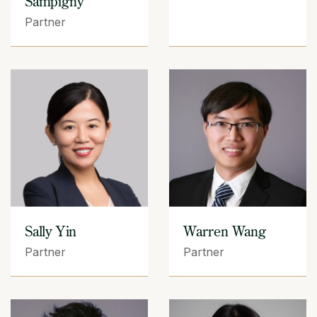
Sampigny
Partner
Sally Yin
Warren Wang
Partner
Partner