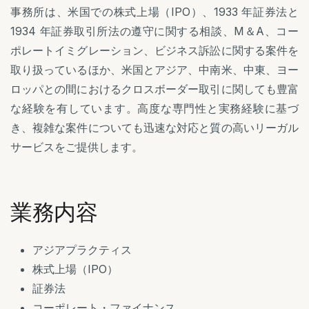
事務所は、米国での株式上場（IPO）、1933 年証券法と
1934 年証券取引所法の遵守に関する相談、M＆A、コー
ポレートイミグレーション、ビジネス訴訟に関する案件を
取り扱っているほか、米国とアジア、中南米、中東、ヨー
ロッパとの間におけるクロスボーダー取引に関しても豊富
な経験を有しています。高度な専門性と実務経験に基づ
き、複雑な案件についても迅速な対応と質の高いリーガル
サービスをご提供します。
業務内容
アジアプラクティス
株式上場（IPO）
証券法
コーポレート・ファイナンス