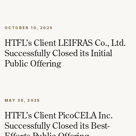
OCTOBER 10, 2025
HTFL’s Client LEIFRAS Co., Ltd.
Successfully Closed its Initial
Public Offering
MAY 30, 2025
HTFL’s Client PicoCELA Inc.
Successfully Closed its Best-
Efforts Public Offering