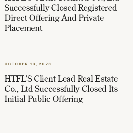
Successfully Closed Registered
Direct Offering And Private
Placement
OCTOBER 13, 2023
HTFL’S Client Lead Real Estate
Co., Ltd Successfully Closed Its
Initial Public Offering