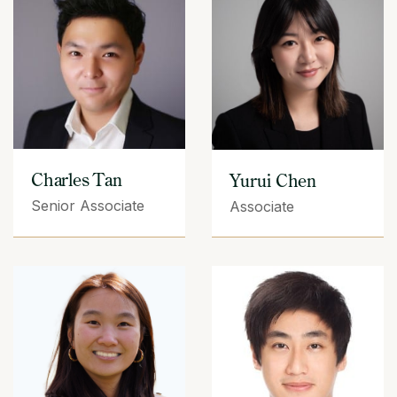
Charles Tan
Yurui Chen
Senior Associate
Associate