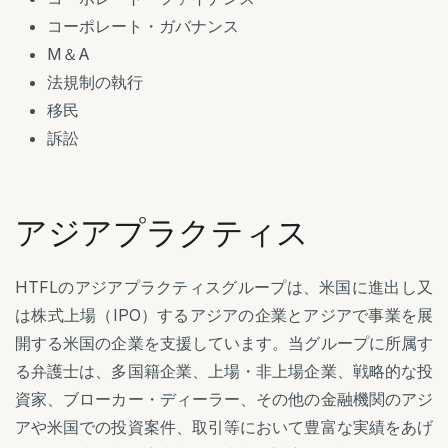
コーポレート・ガバナンス
M＆A
法規制の執行
移民
訴訟
アジアプラクティス
HTFLのアジアプラクティスグループは、米国に進出し又
は株式上場（IPO）するアジアの企業とアジアで事業を展
開する米国の企業を支援しています。当グループに所属す
る弁護士は、多国籍企業、上場・非上場企業、戦略的な投
資家、ブローカー・ディーラー、その他の金融機関のアジ
アや米国での投資案件、取引等において豊富な実績をあげ