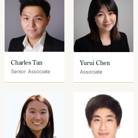
Charles Tan
Yurui Chen
Senior Associate
Associate