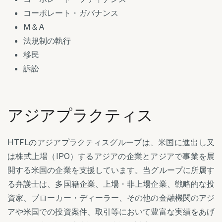
コーポレート・ガバナンス
M＆A
法規制の執行
移民
訴訟
アジアプラクティス
HTFLのアジアプラクティスグループは、米国に進出し又
は株式上場（IPO）するアジアの企業とアジアで事業を展
開する米国の企業を支援しています。当グループに所属す
る弁護士は、多国籍企業、上場・非上場企業、戦略的な投
資家、ブローカー・ディーラー、その他の金融機関のアジ
アや米国での投資案件、取引等において豊富な実績をあげ