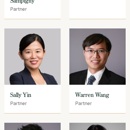
Sampigny
Partner
Sally Yin
Warren Wang
Partner
Partner