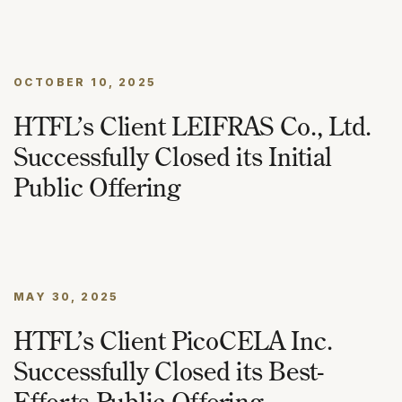
OCTOBER 10, 2025
HTFL’s Client LEIFRAS Co., Ltd.
Successfully Closed its Initial
Public Offering
MAY 30, 2025
HTFL’s Client PicoCELA Inc.
Successfully Closed its Best-
Efforts Public Offering