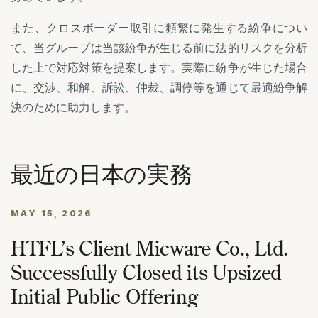
また、クロスボーダー取引に頻繁に発生する紛争につい
て、当グループは当該紛争が生じる前に法的リスクを分析
した上で対応対策を提案します。実際に紛争が生じた場合
に、交渉、和解、訴訟、仲裁、調停等を通じて最適紛争解
決のために助力します。
最近の日本の実務
MAY 15, 2026
HTFL’s Client Micware Co., Ltd.
Successfully Closed its Upsized
Initial Public Offering