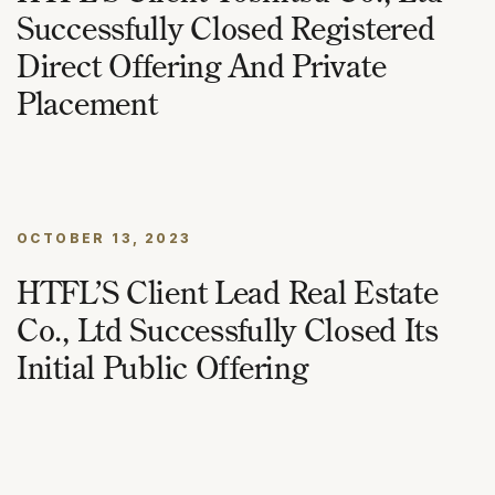
Successfully Closed Registered
Direct Offering And Private
Placement
OCTOBER 13, 2023
HTFL’S Client Lead Real Estate
Co., Ltd Successfully Closed Its
Initial Public Offering