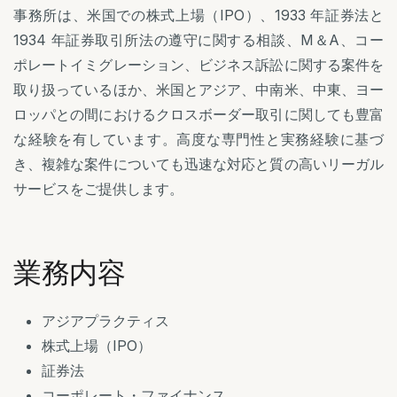
事務所は、米国での株式上場（IPO）、1933 年証券法と
1934 年証券取引所法の遵守に関する相談、M＆A、コー
ポレートイミグレーション、ビジネス訴訟に関する案件を
取り扱っているほか、米国とアジア、中南米、中東、ヨー
ロッパとの間におけるクロスボーダー取引に関しても豊富
な経験を有しています。高度な専門性と実務経験に基づ
き、複雑な案件についても迅速な対応と質の高いリーガル
サービスをご提供します。
業務内容
アジアプラクティス
株式上場（IPO）
証券法
コーポレート・ファイナンス